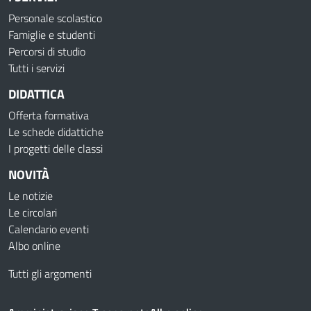
Personale scolastico
Famiglie e studenti
Percorsi di studio
Tutti i servizi
DIDATTICA
Offerta formativa
Le schede didattiche
I progetti delle classi
NOVITÀ
Le notizie
Le circolari
Calendario eventi
Albo online
Tutti gli argomenti