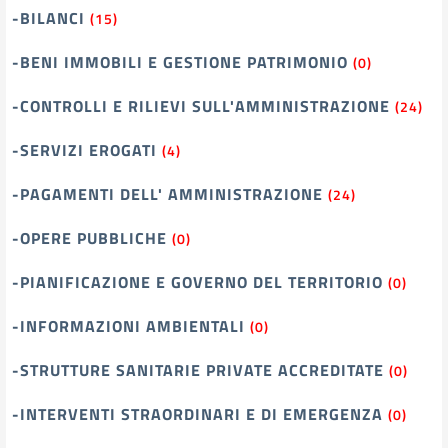
-BILANCI
(15)
-BENI IMMOBILI E GESTIONE PATRIMONIO
(0)
-CONTROLLI E RILIEVI SULL'AMMINISTRAZIONE
(24)
-SERVIZI EROGATI
(4)
-PAGAMENTI DELL' AMMINISTRAZIONE
(24)
-OPERE PUBBLICHE
(0)
-PIANIFICAZIONE E GOVERNO DEL TERRITORIO
(0)
-INFORMAZIONI AMBIENTALI
(0)
-STRUTTURE SANITARIE PRIVATE ACCREDITATE
(0)
-INTERVENTI STRAORDINARI E DI EMERGENZA
(0)