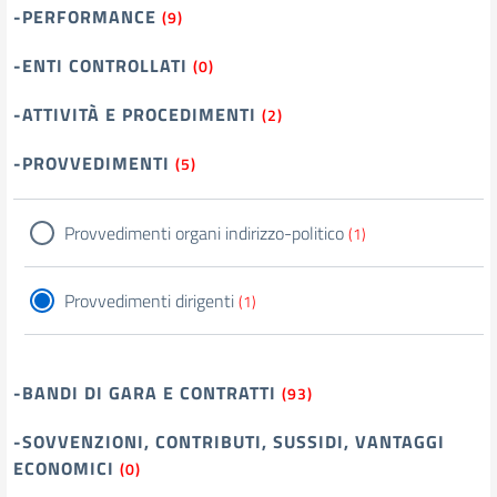
-PERFORMANCE
(9)
-ENTI CONTROLLATI
(0)
-ATTIVITÀ E PROCEDIMENTI
(2)
-PROVVEDIMENTI
(5)
Provvedimenti organi indirizzo-politico
(1)
Provvedimenti dirigenti
(1)
-BANDI DI GARA E CONTRATTI
(93)
-SOVVENZIONI, CONTRIBUTI, SUSSIDI, VANTAGGI
ECONOMICI
(0)