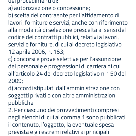
dei procedimenti di:
a) autorizzazione o concessione;
b) scelta del contraente per l’affidamento di
lavori, forniture e servizi, anche con riferimento
alla modalità di selezione prescelta ai sensi del
codice dei contratti pubblici, relativi a lavori,
servizi e forniture, di cui al decreto legislativo
12 aprile 2006, n. 163;
c) concorsi e prove selettive per l’assunzione
del personale e progressioni di carriera di cui
all’articolo 24 del decreto legislativo n. 150 del
2009;
d) accordi stipulati dall’amministrazione con
soggetti privati o con altre amministrazioni
pubbliche.
2. Per ciascuno dei provvedimenti compresi
negli elenchi di cui al comma 1 sono pubblicati
il contenuto, l’oggetto, la eventuale spesa
prevista e gli estremi relativi ai principali