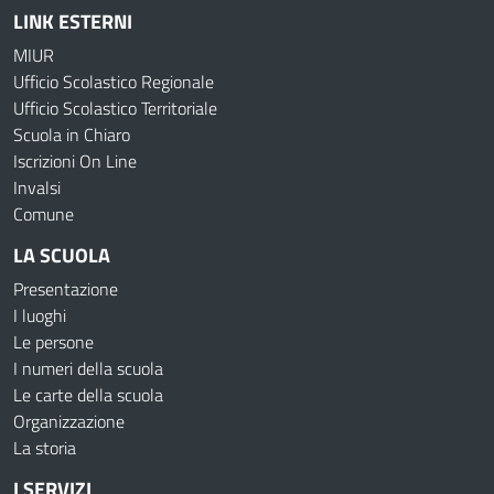
LINK ESTERNI
MIUR
Ufficio Scolastico Regionale
Ufficio Scolastico Territoriale
Scuola in Chiaro
Iscrizioni On Line
Invalsi
Comune
LA SCUOLA
Presentazione
I luoghi
Le persone
I numeri della scuola
Le carte della scuola
Organizzazione
La storia
I SERVIZI