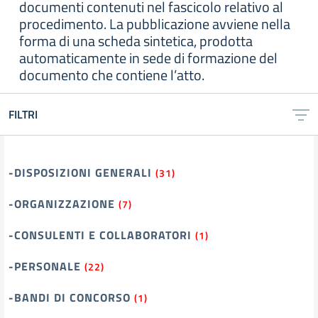
documenti contenuti nel fascicolo relativo al
procedimento. La pubblicazione avviene nella
forma di una scheda sintetica, prodotta
automaticamente in sede di formazione del
documento che contiene l’atto.
FILTRI
-DISPOSIZIONI GENERALI
(31)
-ORGANIZZAZIONE
(7)
-CONSULENTI E COLLABORATORI
(1)
-PERSONALE
(22)
-BANDI DI CONCORSO
(1)