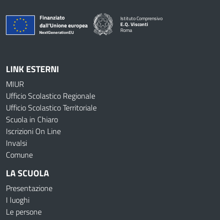
Istituto Comprensivo
E.Q. Visconti
Roma
LINK ESTERNI
MIUR
Ufficio Scolastico Regionale
Ufficio Scolastico Territoriale
Scuola in Chiaro
Iscrizioni On Line
Invalsi
Comune
LA SCUOLA
Presentazione
I luoghi
Le persone