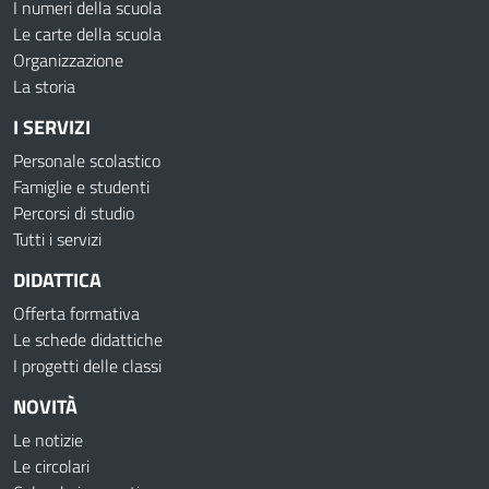
I numeri della scuola
Le carte della scuola
Organizzazione
La storia
I SERVIZI
Personale scolastico
Famiglie e studenti
Percorsi di studio
Tutti i servizi
DIDATTICA
Offerta formativa
Le schede didattiche
I progetti delle classi
NOVITÀ
Le notizie
Le circolari