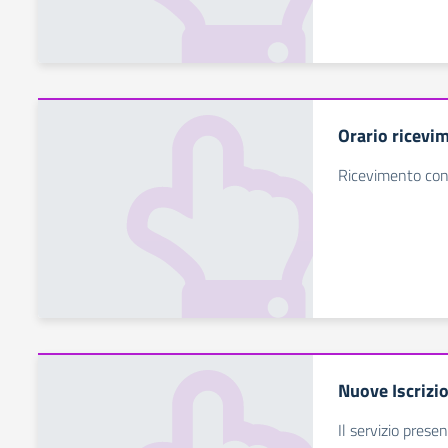
Orario ricevi
Ricevimento con
Nuove Iscrizi
Il servizio presen