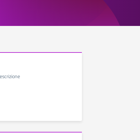
escrizione