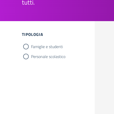
tutti.
TIPOLOGIA
Famiglie e studenti
Personale scolastico