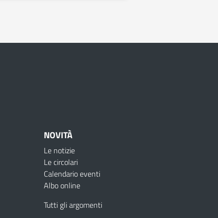
NOVITÀ
Le notizie
Le circolari
Calendario eventi
Albo online
Tutti gli argomenti