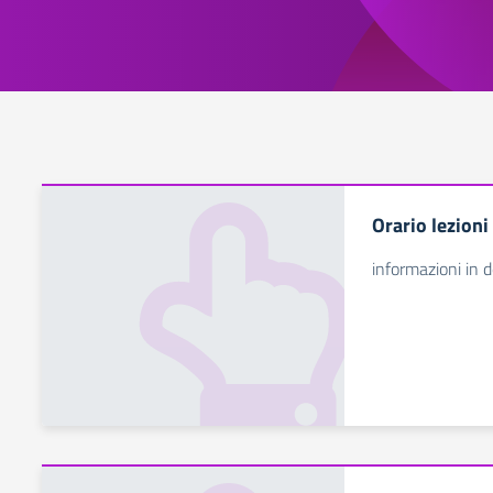
Orario lezioni
informazioni in d