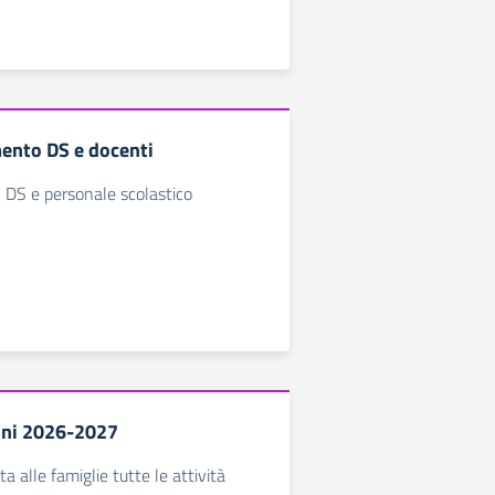
mento DS e docenti
 DS e personale scolastico
oni 2026-2027
ta alle famiglie tutte le attività