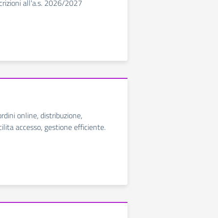
scrizioni all'a.s. 2026/2027
rdini online, distribuzione,
ilita accesso, gestione efficiente.