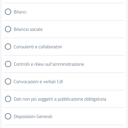
Bilanci
Bilancio sociale
Consulenti e collaboratori
Controlli e rilievi sull'amministrazione
Convocazioni e verbali CdI
Dati non più soggetti a pubblicazione obbligatoria
Disposizioni Generali