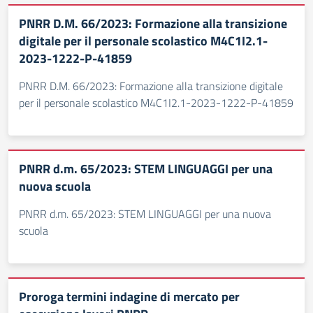
PNRR D.M. 66/2023: Formazione alla transizione
digitale per il personale scolastico M4C1I2.1-
2023-1222-P-41859
PNRR D.M. 66/2023: Formazione alla transizione digitale
per il personale scolastico M4C1I2.1-2023-1222-P-41859
PNRR d.m. 65/2023: STEM LINGUAGGI per una
nuova scuola
PNRR d.m. 65/2023: STEM LINGUAGGI per una nuova
scuola
Proroga termini indagine di mercato per