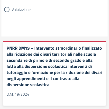
Valutazione
PNRR DM19 – Intervento straordinario finalizzato
alla riduzione dei divari territoriali nelle scuole
secondarie di primo e di secondo grado e alla
lotta alla dispersione scolastica Interventi di
tutoraggio e formazione per la riduzione dei divari
negli apprendimenti e il contrasto alla
dispersione scolastica
D.M. 19/2024