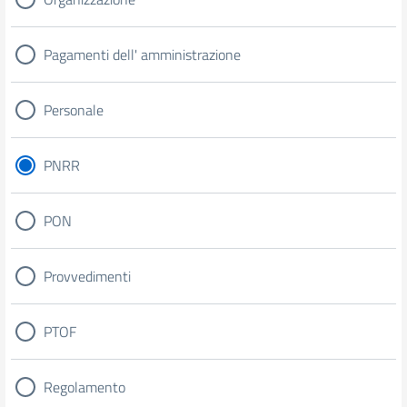
Pagamenti dell' amministrazione
Personale
PNRR
PON
Provvedimenti
PTOF
Regolamento