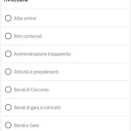
Albo online
Altri contenuti
Amministrazione trasparente
Attività e procedimenti
Bandi di Concorso
Bandi di gara e contratti
Bandi e Gare