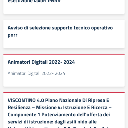
esecuzione lavori PNRR
Avviso di selezione supporto tecnico operativo
pnrr
Animatori Digitali 2022- 2024
Animatori Digitali 2022- 2024
VISCONTINO 4.0 Piano Nazionale Di Ripresa E
Resilienza – Missione 4: Istruzione E Ricerca –
Componente 1 Potenziamento dell’offerta dei
servizi di istruzione: dagli asili nido alle