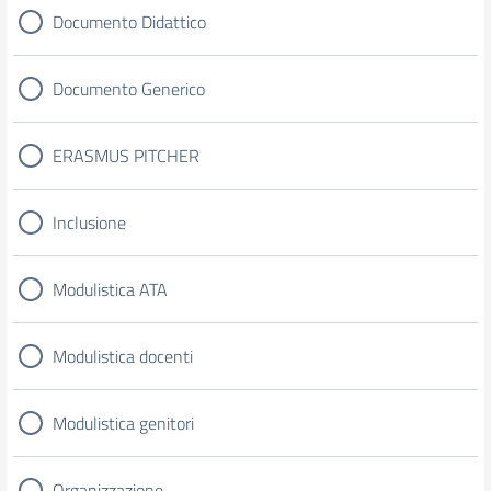
Documento Didattico
Documento Generico
ERASMUS PITCHER
Inclusione
Modulistica ATA
Modulistica docenti
Modulistica genitori
Organizzazione