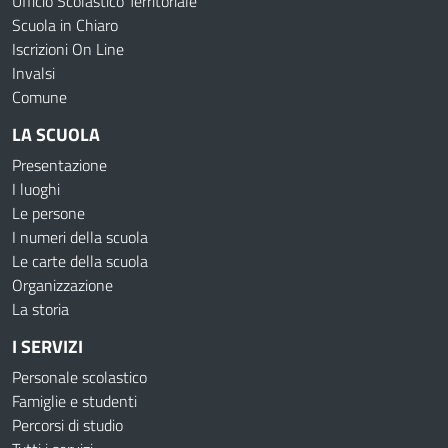
Ufficio Scolastico Territoriale
Scuola in Chiaro
Iscrizioni On Line
Invalsi
Comune
LA SCUOLA
Presentazione
I luoghi
Le persone
I numeri della scuola
Le carte della scuola
Organizzazione
La storia
I SERVIZI
Personale scolastico
Famiglie e studenti
Percorsi di studio