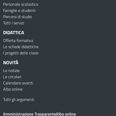
Personale scolastico
Famiglie e studenti
Percorsi di studio
Tutti i servizi
DIDATTICA
Offerta formativa
Le schede didattiche
I progetti delle classi
NOVITÀ
Le notizie
Le circolari
Calendario eventi
Albo online
Tutti gli argomenti
Amministrazione Trasparente
Albo online