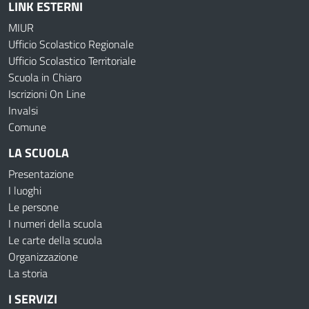
LINK ESTERNI
MIUR
Ufficio Scolastico Regionale
Ufficio Scolastico Territoriale
Scuola in Chiaro
Iscrizioni On Line
Invalsi
Comune
LA SCUOLA
Presentazione
I luoghi
Le persone
I numeri della scuola
Le carte della scuola
Organizzazione
La storia
I SERVIZI