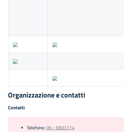
Organizzazione e contatti
Contatti
Telefono:
06 - 6833114