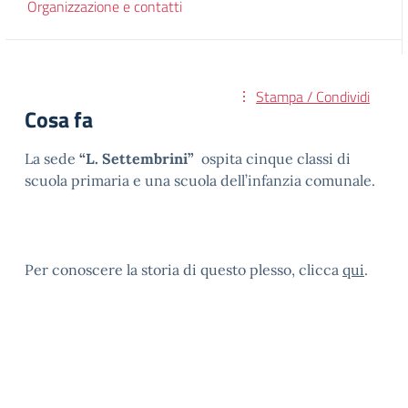
Organizzazione e contatti
Stampa / Condividi
Cosa fa
La sede
“L. Settembrini”
ospita cinque classi di
scuola primaria e una scuola dell’infanzia comunale.
Per conoscere la storia di questo plesso, clicca
qui
.