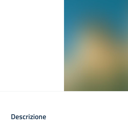
Descrizione