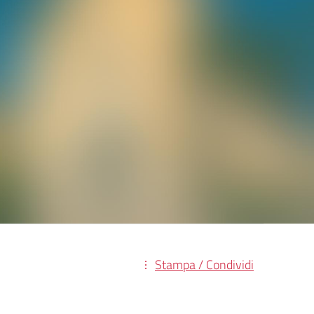
Stampa / Condividi