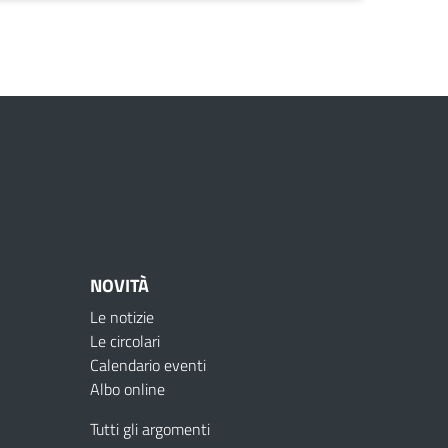
NOVITÀ
Le notizie
Le circolari
Calendario eventi
Albo online
Tutti gli argomenti