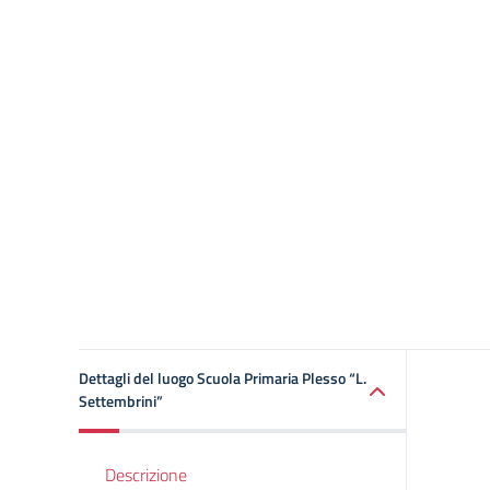
Dettagli del luogo Scuola Primaria Plesso “L.
Settembrini”
Descrizione