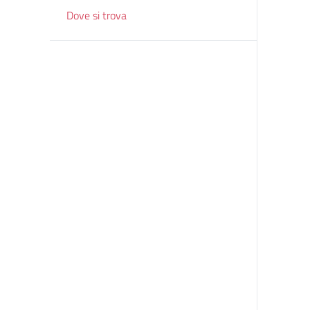
Dove si trova