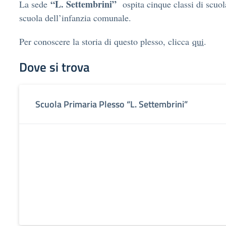
“L. Settembrini”
La sede
ospita cinque classi di scuol
scuola dell’infanzia comunale.
Per conoscere la storia di questo plesso, clicca
qui
.
Dove si trova
Scuola Primaria Plesso “L. Settembrini”