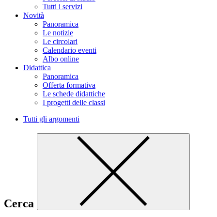
Tutti i servizi
Novità
Panoramica
Le notizie
Le circolari
Calendario eventi
Albo online
Didattica
Panoramica
Offerta formativa
Le schede didattiche
I progetti delle classi
Tutti gli argomenti
Cerca