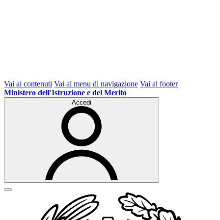
Vai ai contenuti
Vai al menu di navigazione
Vai al footer
Ministero dell'Istruzione e del Merito
Accedi