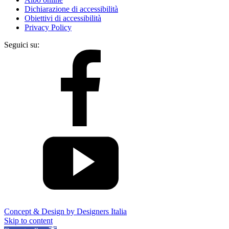
Dichiarazione di accessibilità
Obiettivi di accessibilità
Privacy Policy
Seguici su:
Concept & Design by Designers Italia
Skip to content