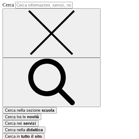
Cerca
Cerca nella sezione
scuola
Cerca tra le
novità
Cerca nei
servizi
Cerca nella
didattica
Cerca in
tutto il sito