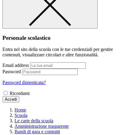
Personale scolastico
Entra nel sito della scuola con le tue credenziali per gestire
contenuti, visualizzare circolari e altre funzionalità.
Email address
Password
Password dimenticata?
Ricordami
Accedi
Home
Scuola
Le carte della scuola
Amministrazione trasparente
Bandi di gara e contratti