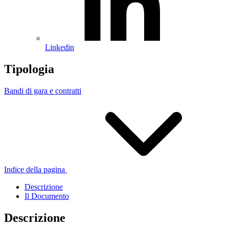
Linkedin
Tipologia
Bandi di gara e contratti
Indice della pagina
Descrizione
Il Documento
Descrizione