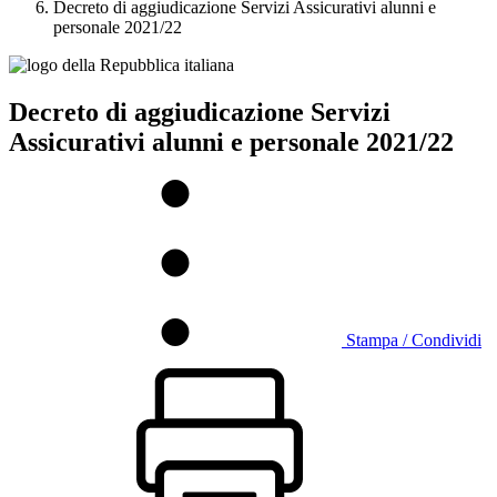
Decreto di aggiudicazione Servizi Assicurativi alunni e
personale 2021/22
Decreto di aggiudicazione Servizi
Assicurativi alunni e personale 2021/22
Stampa / Condividi