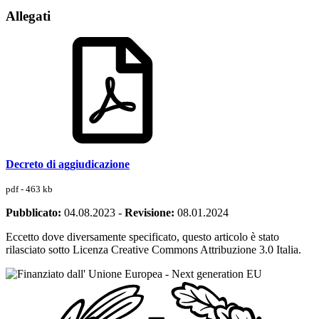
Allegati
Decreto di aggiudicazione
pdf - 463 kb
Pubblicato:
04.08.2023
-
Revisione:
08.01.2024
Eccetto dove diversamente specificato, questo articolo è stato
rilasciato sotto Licenza Creative Commons Attribuzione 3.0 Italia.