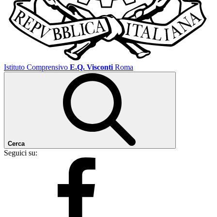
Istituto Comprensivo
E.Q. Visconti
Roma
Cerca
Seguici su: