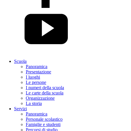
Scuola
Panoramica
Presentazione
I luoghi
Le persone
I numeri della scuola
Le carte della scuola
Organizzazione
La storia
Servizi
Panoramica
Personale scolastico
Famiglie e studenti
Percorsi di studio