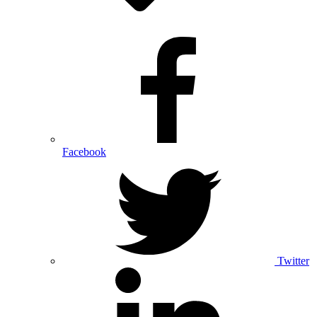
Facebook
Twitter