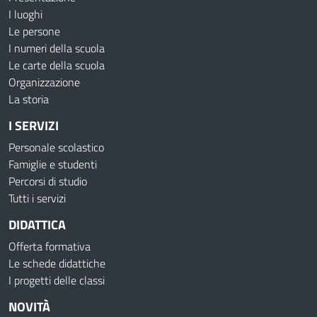
I luoghi
Le persone
I numeri della scuola
Le carte della scuola
Organizzazione
La storia
I SERVIZI
Personale scolastico
Famiglie e studenti
Percorsi di studio
Tutti i servizi
DIDATTICA
Offerta formativa
Le schede didattiche
I progetti delle classi
NOVITÀ