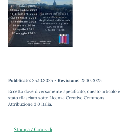
Pubblicato:
25.10.2025
-
Revisione:
25.10.2025
Eccetto dove diversamente specificato, questo articolo è
stato rilasciato sotto Licenza Creative Commons
Attribuzione 3.0 Italia.
Stampa / Condividi