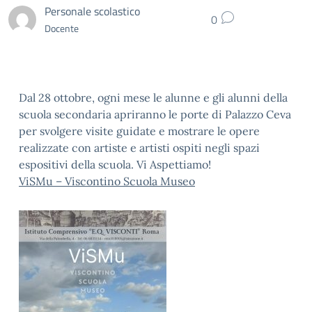
Personale scolastico
0
Docente
Dal 28 ottobre, ogni mese le alunne e gli alunni della
scuola secondaria apriranno le porte di Palazzo Ceva
per svolgere visite guidate e mostrare le opere
realizzate con artiste e artisti ospiti negli spazi
espositivi della scuola. Vi Aspettiamo!
ViSMu – Viscontino Scuola Museo