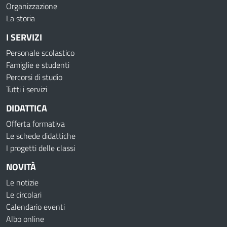
Organizzazione
La storia
I SERVIZI
Personale scolastico
Famiglie e studenti
Percorsi di studio
Tutti i servizi
DIDATTICA
Offerta formativa
Le schede didattiche
I progetti delle classi
NOVITÀ
Le notizie
Le circolari
Calendario eventi
Albo online