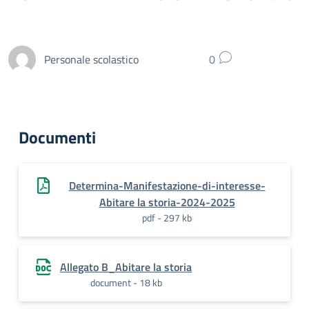
Personale scolastico
0
Documenti
Determina-Manifestazione-di-interesse-
Abitare la storia-2024-2025
pdf - 297 kb
Allegato B_Abitare la storia
document - 18 kb