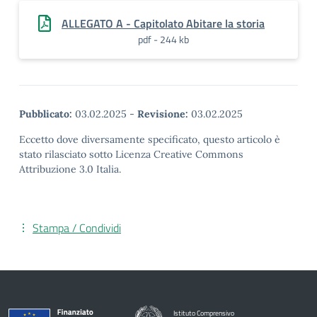
ALLEGATO A - Capitolato Abitare la storia
pdf - 244 kb
Pubblicato:
03.02.2025
-
Revisione:
03.02.2025
Eccetto dove diversamente specificato, questo articolo è
stato rilasciato sotto Licenza Creative Commons
Attribuzione 3.0 Italia.
Stampa / Condividi
Istituto Comprensivo