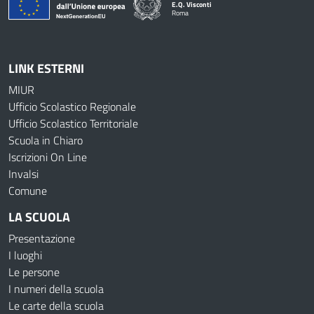
E.Q. Visconti
Roma
LINK ESTERNI
MIUR
Ufficio Scolastico Regionale
Ufficio Scolastico Territoriale
Scuola in Chiaro
Iscrizioni On Line
Invalsi
Comune
LA SCUOLA
Presentazione
I luoghi
Le persone
I numeri della scuola
Le carte della scuola